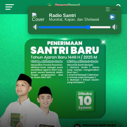
☰
Radio Santri
Murottal, Kajian, dan Sholawat