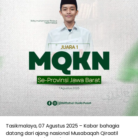
Tasikmalaya, 07 Agustus 2025 – Kabar bahagia
datang dari ajang nasional Musabaqah Qiraatil