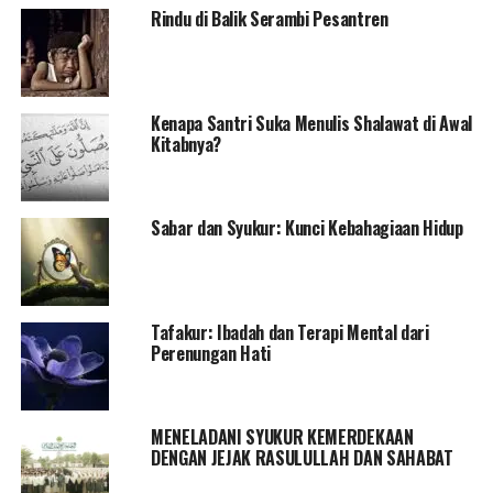
Rindu di Balik Serambi Pesantren
Kenapa Santri Suka Menulis Shalawat di Awal
Kitabnya?
Sabar dan Syukur: Kunci Kebahagiaan Hidup
Tafakur: Ibadah dan Terapi Mental dari
Perenungan Hati
MENELADANI SYUKUR KEMERDEKAAN
DENGAN JEJAK RASULULLAH DAN SAHABAT