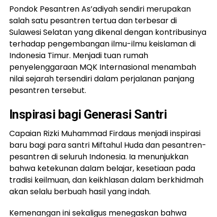
Pondok Pesantren As’adiyah sendiri merupakan
salah satu pesantren tertua dan terbesar di
Sulawesi Selatan yang dikenal dengan kontribusinya
terhadap pengembangan ilmu-ilmu keislaman di
Indonesia Timur. Menjadi tuan rumah
penyelenggaraan MQK Internasional menambah
nilai sejarah tersendiri dalam perjalanan panjang
pesantren tersebut.
Inspirasi bagi Generasi Santri
Capaian Rizki Muhammad Firdaus menjadi inspirasi
baru bagi para santri Miftahul Huda dan pesantren-
pesantren di seluruh Indonesia. Ia menunjukkan
bahwa ketekunan dalam belajar, kesetiaan pada
tradisi keilmuan, dan keikhlasan dalam berkhidmah
akan selalu berbuah hasil yang indah.
Kemenangan ini sekaligus menegaskan bahwa