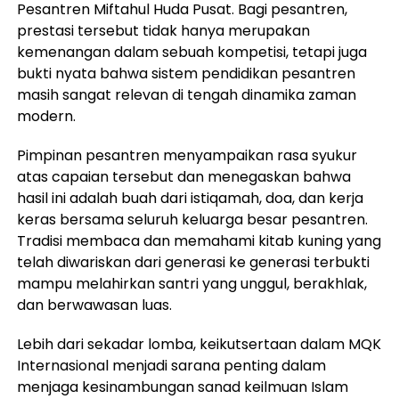
Pesantren Miftahul Huda Pusat. Bagi pesantren,
prestasi tersebut tidak hanya merupakan
kemenangan dalam sebuah kompetisi, tetapi juga
bukti nyata bahwa sistem pendidikan pesantren
masih sangat relevan di tengah dinamika zaman
modern.
Pimpinan pesantren menyampaikan rasa syukur
atas capaian tersebut dan menegaskan bahwa
hasil ini adalah buah dari istiqamah, doa, dan kerja
keras bersama seluruh keluarga besar pesantren.
Tradisi membaca dan memahami kitab kuning yang
telah diwariskan dari generasi ke generasi terbukti
mampu melahirkan santri yang unggul, berakhlak,
dan berwawasan luas.
Lebih dari sekadar lomba, keikutsertaan dalam MQK
Internasional menjadi sarana penting dalam
menjaga kesinambungan sanad keilmuan Islam