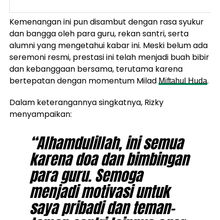
Kemenangan ini pun disambut dengan rasa syukur
dan bangga oleh para guru, rekan santri, serta
alumni yang mengetahui kabar ini. Meski belum ada
seremoni resmi, prestasi ini telah menjadi buah bibir
dan kebanggaan bersama, terutama karena
bertepatan dengan momentum Milad
.
Miftahul Huda
Dalam keterangannya singkatnya, Rizky
menyampaikan:
“Alhamdulillah, ini semua
karena doa dan bimbingan
para guru. Semoga
menjadi motivasi untuk
saya pribadi dan teman-