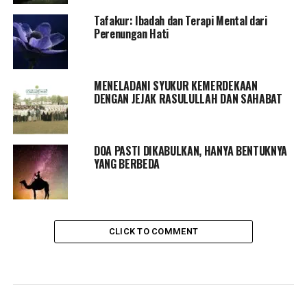
Tafakur: Ibadah dan Terapi Mental dari
Perenungan Hati
MENELADANI SYUKUR KEMERDEKAAN
DENGAN JEJAK RASULULLAH DAN SAHABAT
DOA PASTI DIKABULKAN, HANYA BENTUKNYA
YANG BERBEDA
CLICK TO COMMENT