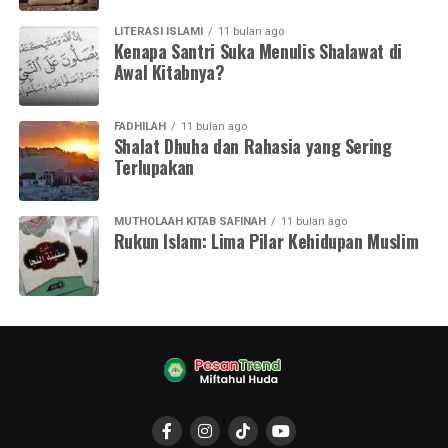
LITERASI ISLAMI
11 bulan ago
Kenapa Santri Suka Menulis Shalawat di
Awal Kitabnya?
FADHILAH
11 bulan ago
Shalat Dhuha dan Rahasia yang Sering
Terlupakan
MUTHOLAAH KITAB SAFINAH
11 bulan ago
Rukun Islam: Lima Pilar Kehidupan Muslim