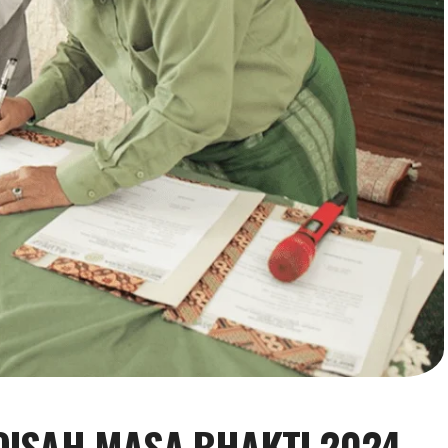
OISAH MASA BHAKTI 2024