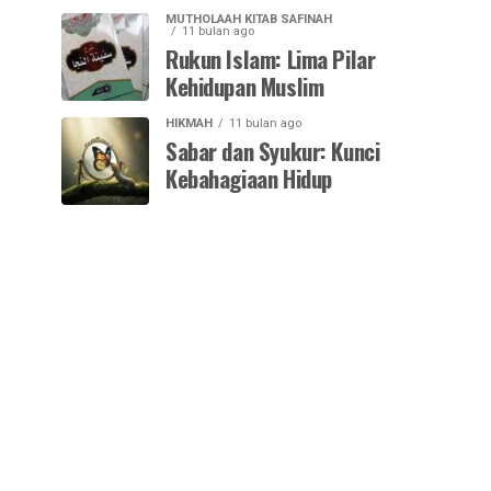
MUTHOLAAH KITAB SAFINAH
11 bulan ago
Rukun Islam: Lima Pilar
Kehidupan Muslim
HIKMAH
11 bulan ago
Sabar dan Syukur: Kunci
Kebahagiaan Hidup