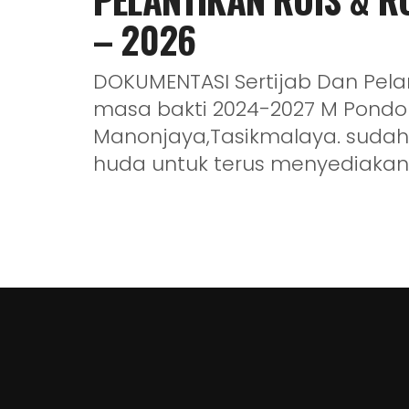
– 2026
DOKUMENTASI Sertijab Dan Pel
masa bakti 2024-2027 M Pondo
Manonjaya,Tasikmalaya. sudah 
huda untuk terus menyediakan.