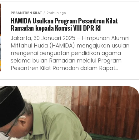
PESANTREN KILAT
2 tahun ago
HAMIDA Usulkan Program Pesantren Kilat
Ramadan kepada Komisi VIII DPR RI
Jakarta, 30 Januari 2025 – Himpunan Alumni
Miftahul Huda (HAMIDA) mengajukan usulan
mengenai penguatan pendidikan agama
selama bulan Ramadan melalui Program
Pesantren Kilat Ramadan dalam Rapat...